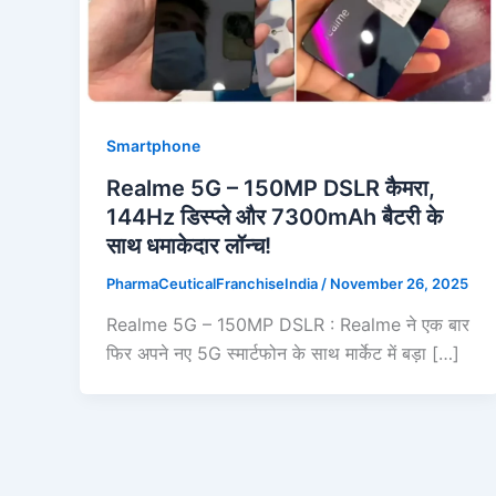
Smartphone
Realme 5G – 150MP DSLR कैमरा,
144Hz डिस्प्ले और 7300mAh बैटरी के
साथ धमाकेदार लॉन्च!
PharmaCeuticalFranchiseIndia
/
November 26, 2025
Realme 5G – 150MP DSLR : Realme ने एक बार
फिर अपने नए 5G स्मार्टफोन के साथ मार्केट में बड़ा […]