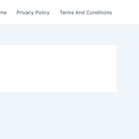
me
Privacy Policy
Terms And Conditions