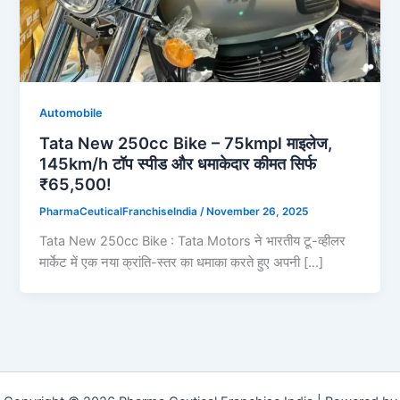
Automobile
Tata New 250cc Bike – 75kmpl माइलेज,
145km/h टॉप स्पीड और धमाकेदार कीमत सिर्फ
₹65,500!
PharmaCeuticalFranchiseIndia
/
November 26, 2025
Tata New 250cc Bike : Tata Motors ने भारतीय टू-व्हीलर
मार्केट में एक नया क्रांति-स्तर का धमाका करते हुए अपनी […]