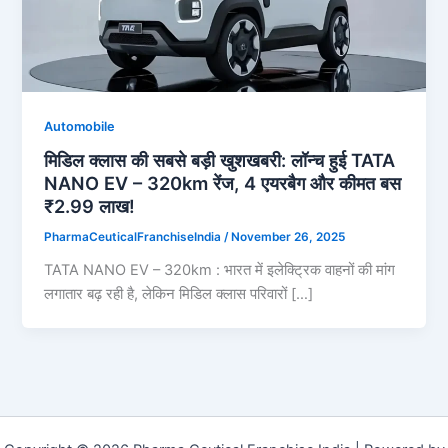
Automobile
मिडिल क्लास की सबसे बड़ी खुशखबरी: लॉन्च हुई TATA
NANO EV – 320km रेंज, 4 एयरबैग और कीमत बस
₹2.99 लाख!
PharmaCeuticalFranchiseIndia
/
November 26, 2025
TATA NANO EV – 320km : भारत में इलेक्ट्रिक वाहनों की मांग
लगातार बढ़ रही है, लेकिन मिडिल क्लास परिवारों […]