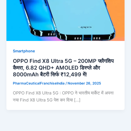
Smartphone
OPPO Find X8 Ultra 5G – 200MP फ्लैगशिप
कैमरा, 6.82 QHD+ AMOLED डिस्प्ले और
8000mAh बैटरी सिर्फ ₹12,499 में!
PharmaCeuticalFranchiseIndia
/
November 26, 2025
OPPO Find X8 Ultra 5G : OPPO ने भारतीय मार्केट में अपना
नया Find X8 Ultra 5G पेश कर दिया […]