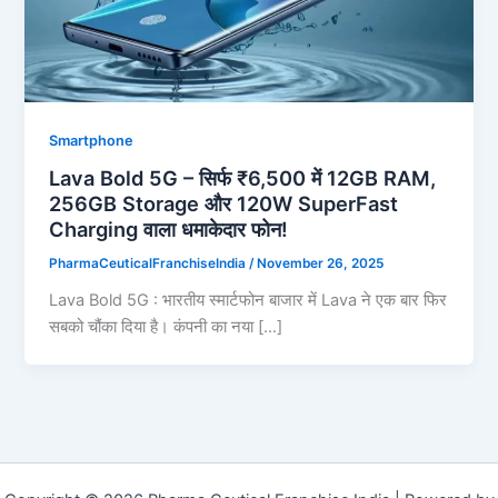
Smartphone
Lava Bold 5G – सिर्फ ₹6,500 में 12GB RAM,
256GB Storage और 120W SuperFast
Charging वाला धमाकेदार फोन!
PharmaCeuticalFranchiseIndia
/
November 26, 2025
Lava Bold 5G : भारतीय स्मार्टफोन बाजार में Lava ने एक बार फिर
सबको चौंका दिया है। कंपनी का नया […]