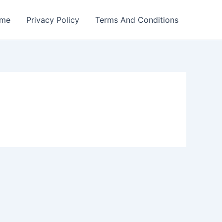
me
Privacy Policy
Terms And Conditions