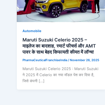
Automobile
Maruti Suzuki Celerio 2025 –
माइलेज का बादशाह, स्मार्ट फीचर्स और AMT
पावर के साथ बेहद किफायती कीमत में लॉन्च!
PharmaCeuticalFranchiseIndia
/
November 26, 2025
Maruti Suzuki Celerio 2025 : Maruti Suzuki
ने 2025 में Celerio का नया मॉडल पेश कर दिया है,
जिसे कंपनी […]