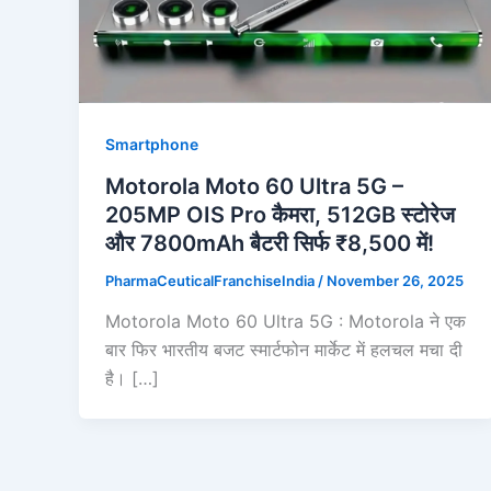
Smartphone
Motorola Moto 60 Ultra 5G –
205MP OIS Pro कैमरा, 512GB स्टोरेज
और 7800mAh बैटरी सिर्फ ₹8,500 में!
PharmaCeuticalFranchiseIndia
/
November 26, 2025
Motorola Moto 60 Ultra 5G : Motorola ने एक
बार फिर भारतीय बजट स्मार्टफोन मार्केट में हलचल मचा दी
है। […]