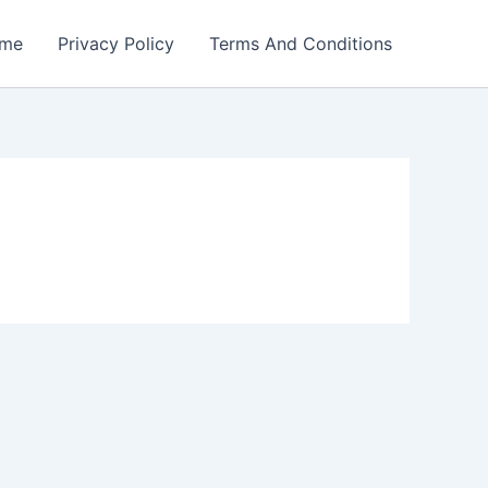
me
Privacy Policy
Terms And Conditions