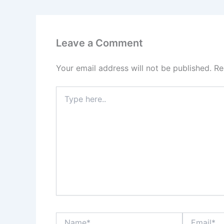
Leave a Comment
Your email address will not be published.
Re
Type
here..
Name*
Email*