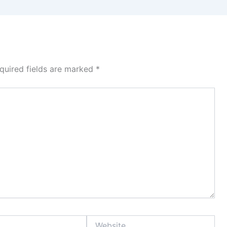
quired fields are marked
*
Website