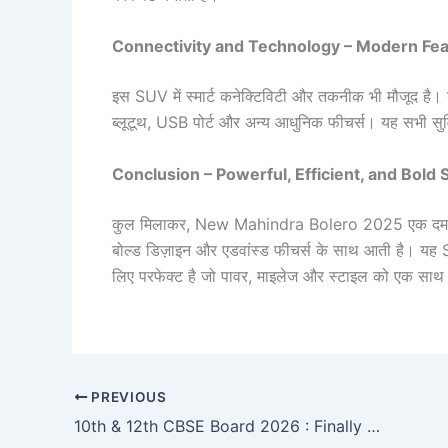
Connectivity and Technology – Modern Fe
इस SUV में स्मार्ट कनेक्टिविटी और तकनीक भी मौजूद है। यूज
ब्लूटूथ, USB पोर्ट और अन्य आधुनिक फीचर्स। यह सभी सुवि
Conclusion – Powerful, Efficient, and Bold
कुल मिलाकर, New Mahindra Bolero 2025 एक दमदार औ
बोल्ड डिज़ाइन और एडवांस्ड फीचर्स के साथ आती है। यह 
लिए परफेक्ट है जो पावर, माइलेज और स्टाइल को एक साथ च
PREVIOUS
10th & 12th CBSE Board 2026 : Finally Announced CBSE Board Exam Date 2026, Check Here