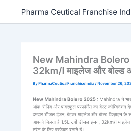
Skip
Pharma Ceutical Franchise Ind
to
content
New Mahindra Bolero 20
32km/l माइलेज और बोल्ड 
By
PharmaCeuticalFranchiseIndia
/
November 26, 20
New Mahindra Bolero 2025 :
Mahindra ने भारती
ऑफ-रोडिंग और पावरफुल परफॉर्मेंस का बेस्ट कॉम्बिनेशन द
दमदार डीज़ल इंजन, बेहतर माइलेज और बोल्ड डिज़ाइन के
आपको मिलता है 1.5L टर्बो डीज़ल इंजन, 32km/l माइलेज
ट्रेल के लिए परफेक्ट बनाते हैं।