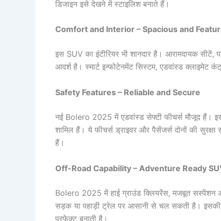
डिजाइन इसे देखने में स्टाइलिश बनाते हैं।
Comfort and Interior – Spacious and Featu
इस SUV का इंटीरियर भी शानदार है। आरामदायक सीटें, पर्
आदर्श है। स्मार्ट इन्फोटेनमेंट सिस्टम, एडवांस्ड क्लाइमेट कं
Safety Features – Reliable and Secure
नई Bolero 2025 में एडवांस्ड सेफ्टी फीचर्स मौजूद हैं। इ
शामिल हैं। ये फीचर्स ड्राइवर और पैसेंजर्स दोनों की सुरक्ष
हैं।
Off-Road Capability – Adventure Ready S
Bolero 2025 में हाई ग्राउंड क्लियरेंस, मजबूत सस्पें
सड़क या पहाड़ी ट्रेल पर आसानी से चल सकती है। इसकी ऑफ
परफेक्ट बनाती है।