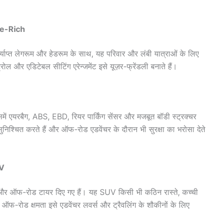
re-Rich
याप्त लेगरूम और हेडरूम के साथ, यह परिवार और लंबी यात्राओं के लिए
ट्रोल और एडिटेबल सीटिंग एरेन्जमेंट इसे यूज़र-फ्रेंडली बनाते हैं।
समें एयरबैग, ABS, EBD, रियर पार्किंग सेंसर और मजबूत बॉडी स्ट्रक्चर
ा सुनिश्चित करते हैं और ऑफ-रोड एडवेंचर के दौरान भी सुरक्षा का भरोसा देते
UV
शन और ऑफ-रोड टायर दिए गए हैं। यह SUV किसी भी कठिन रास्ते, कच्ची
-रोड क्षमता इसे एडवेंचर लवर्स और ट्रैवलिंग के शौकीनों के लिए