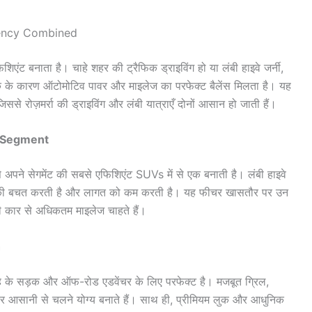
iency Combined
ंट बनाता है। चाहे शहर की ट्रैफिक ड्राइविंग हो या लंबी हाइवे जर्नी,
कनीक के कारण ऑटोमोटिव पावर और माइलेज का परफेक्ट बैलेंस मिलता है। यह
से रोज़मर्रा की ड्राइविंग और लंबी यात्राएँ दोनों आसान हो जाती हैं।
s Segment
 सेगमेंट की सबसे एफिशिएंट SUVs में से एक बनाती है। लंबी हाइवे
ंधन की बचत करती है और लागत को कम करती है। यह फीचर खासतौर पर उन
पनी कार से अधिकतम माइलेज चाहते हैं।
h
 के सड़क और ऑफ-रोड एडवेंचर के लिए परफेक्ट है। मजबूत ग्रिल,
न पर आसानी से चलने योग्य बनाते हैं। साथ ही, प्रीमियम लुक और आधुनिक