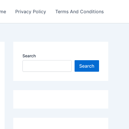
me
Privacy Policy
Terms And Conditions
Search
Search