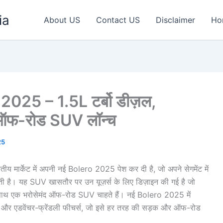
ia
About US
Contact US
Disclaimer
Ho
25 – 1.5L टर्बो डीज़ल,
ऑफ-रोड SUV लॉन्च
25
य मार्केट में अपनी नई Bolero 2025 पेश कर दी है, जो अपने सेगमेंट में
ेती है। यह SUV खासतौर पर उन यूज़र्स के लिए डिज़ाइन की गई है जो
 साथ एक भरोसेमंद ऑफ-रोड SUV चाहते हैं। नई Bolero 2025 में
 और एडवेंचर-फ्रेंडली फीचर्स, जो इसे हर तरह की सड़क और ऑफ-रोड